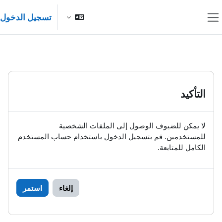
خطى إلى المحتوى الرئيسي
تسجيل الدخول
واجهة جانبية
التأكيد
لا يمكن للضيوف الوصول إلى الملفات الشخصية
للمستخدمين. قم بتسجيل الدخول باستخدام حساب المستخدم
الكامل للمتابعة.
إلغاء
استمر