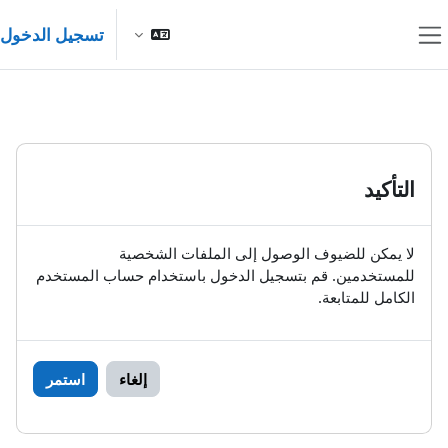
خطى إلى المحتوى الرئيسي
تسجيل الدخول
واجهة جانبية
التأكيد
لا يمكن للضيوف الوصول إلى الملفات الشخصية
للمستخدمين. قم بتسجيل الدخول باستخدام حساب المستخدم
الكامل للمتابعة.
إلغاء
استمر