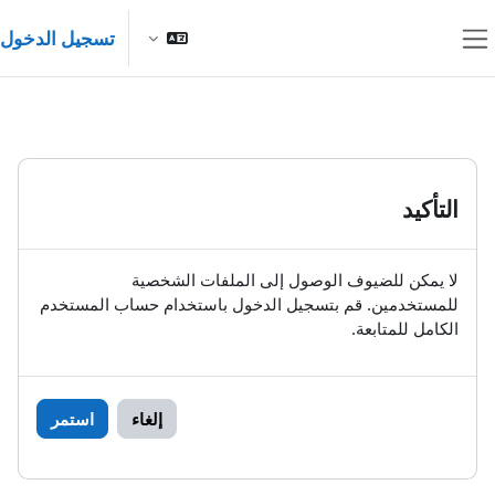
خطى إلى المحتوى الرئيسي
تسجيل الدخول
واجهة جانبية
التأكيد
لا يمكن للضيوف الوصول إلى الملفات الشخصية
للمستخدمين. قم بتسجيل الدخول باستخدام حساب المستخدم
الكامل للمتابعة.
إلغاء
استمر